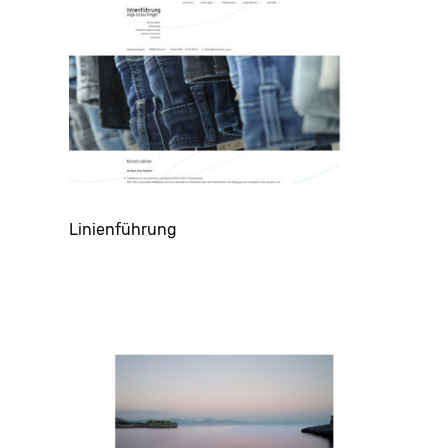
Linienführung