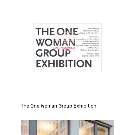
The One Woman Group Exhibition