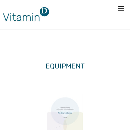
EQUIPMENT