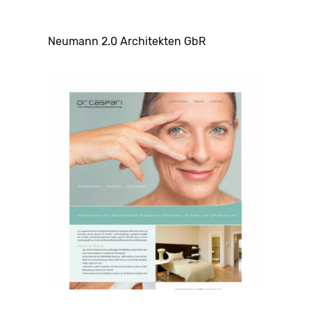
Neumann 2.0 Architekten GbR