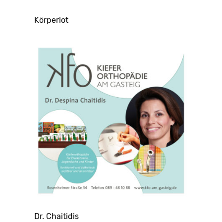
Körperlot
Dr. Chaitidis