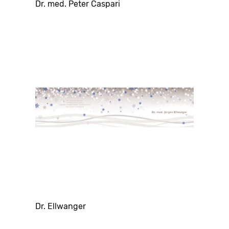
Dr. med. Peter Caspari
Dr. Ellwanger