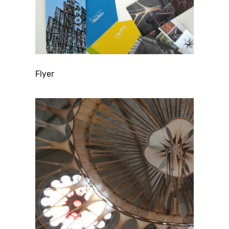
Flyer