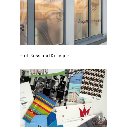
Prof. Koss und Kollegen