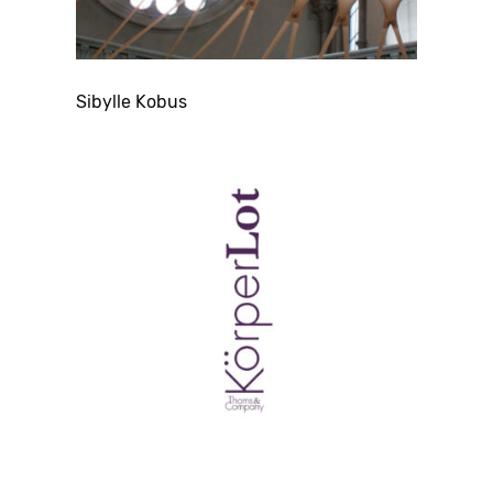
Sibylle Kobus