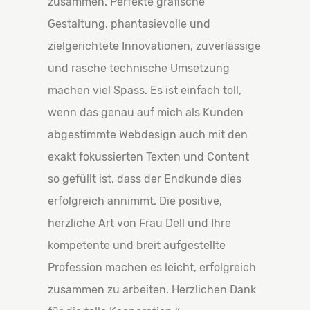
zusammen. Perfekte grafische
Gestaltung, phantasievolle und
zielgerichtete Innovationen, zuverlässige
und rasche technische Umsetzung
machen viel Spass. Es ist einfach toll,
wenn das genau auf mich als Kunden
abgestimmte Webdesign auch mit den
exakt fokussierten Texten und Content
so gefüllt ist, dass der Endkunde dies
erfolgreich annimmt. Die positive,
herzliche Art von Frau Dell und Ihre
kompetente und breit aufgestellte
Profession machen es leicht, erfolgreich
zusammen zu arbeiten. Herzlichen Dank