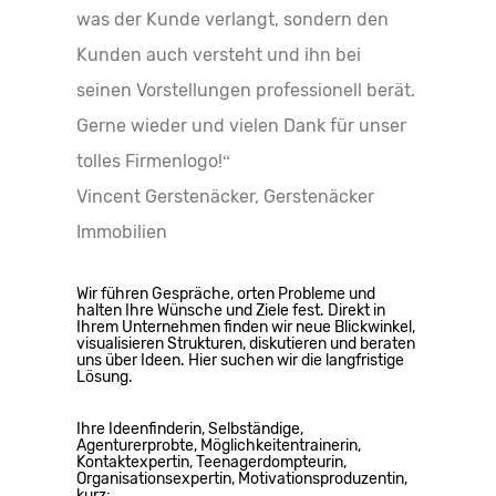
was der Kunde verlangt, sondern den
Kunden auch versteht und ihn bei
seinen Vorstellungen professionell berät.
Gerne wieder und vielen Dank für unser
tolles Firmenlogo!“
Vincent Gerstenäcker, Gerstenäcker
Immobilien
Wir führen Gespräche, orten Probleme und
halten Ihre Wünsche und Ziele fest. Direkt in
Ihrem Unternehmen finden wir neue Blickwinkel,
visualisieren Strukturen, diskutieren und beraten
uns über Ideen. Hier suchen wir die langfristige
Lösung.
Ihre Ideenfinderin, Selbständige,
Agenturerprobte, Möglichkeitentrainerin,
Kontaktexpertin, Teenagerdompteurin,
Organisationsexpertin, Motivationsproduzentin,
kurz: