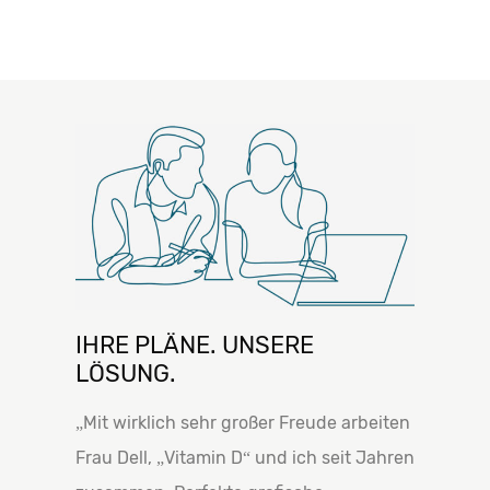
IHRE PLÄNE. UNSERE
LÖSUNG.
„Mit wirklich sehr großer Freude arbeiten
Frau Dell, „Vitamin D“ und ich seit Jahren