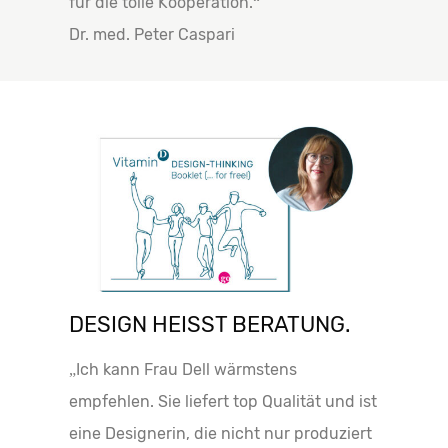
für die tolle Kooperation.“
Dr. med. Peter Caspari
DESIGN HEISST BERATUNG.
„Ich kann Frau Dell wärmstens
empfehlen. Sie liefert top Qualität und ist
eine Designerin, die nicht nur produziert