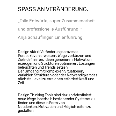
SPASS AN VERÄNDERUNG.
„Tolle Entwürfe, super Zusammenarbeit
und professionelle Ausführung!!“
Anja Schauflinger, Linienführung
Design stärkt Veränderungsprozesse.
Perspektiven erweitern, Wege verkürzen und
Ziele definieren, Ideen generieren, Motivation
erzeugen und Strukturen optimieren, Lösungen
beleuchten und Trends setzen.
Der Umgang mit komplexen Situationen,
variablen Strukturen oder der Notwendigkeit das
nächste Level zu erreichen erfordert Kraft und
Zeit.
Design Thinking Tools sind dazu prädestiniert
neue Wege innerhalb bestehender Systeme zu
finden und diese in Form von
Neudenken, Motivation und Möglichkeiten zu
gestalten.