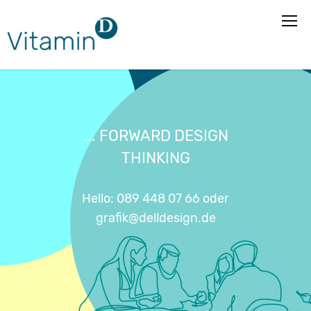
... FORWARD DESIGN
THINKING
Hello: 089 448 07 66 oder
grafik@delldesign.de