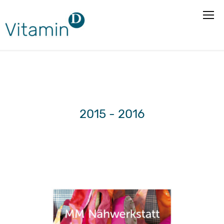
2015 - 2016