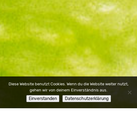
Diese Website benutzt Cookies. Wenn du die Website weiter nutzt,
gehen wir von deinem Einverständnis aus.
Einverstanden
Datenschutzerklärung