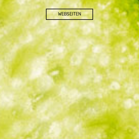
WEBSEITEN